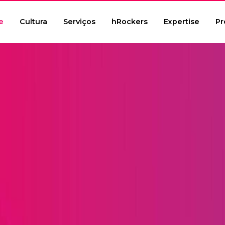
e
Cultura
Serviços
hRockers
Expertise
Pr